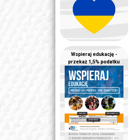
Wspieraj edukację -
przekaż 1,5% podatku