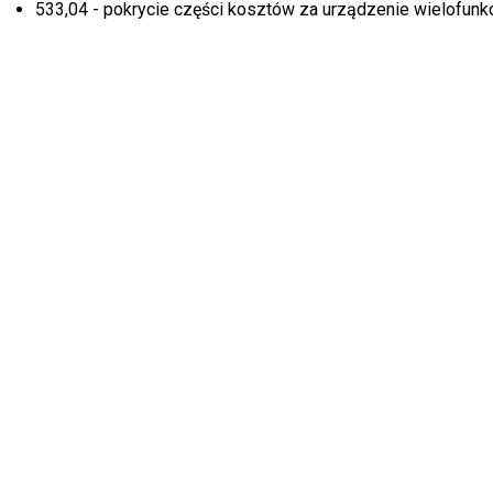
533,04 - pokrycie części kosztów za urządzenie wielofunkc