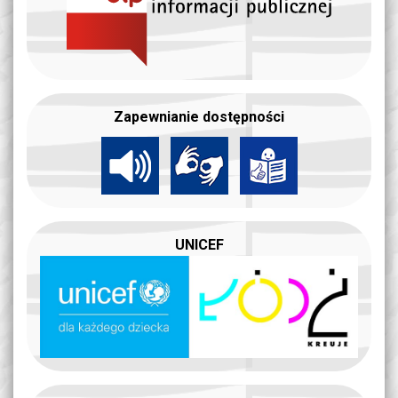
Zapewnianie dostępności
UNICEF