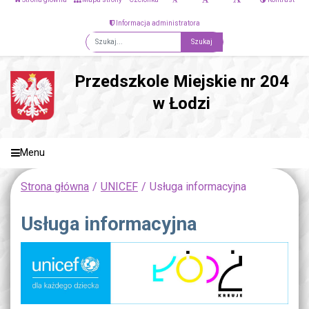
Informacja administratora
Fraza
Przedszkole Miejskie nr 204
w Łodzi
Menu
Strona główna
UNICEF
Usługa informacyjna
Usługa informacyjna