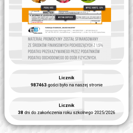
Licznik
987463
gości było na naszej stronie
Licznik
38
dni do zakończenia roku szkolnego 2025/2026