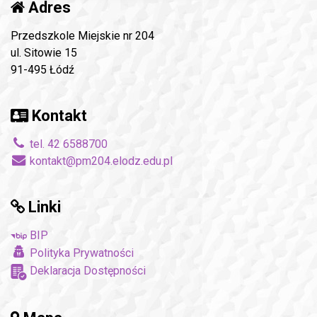
Adres
Przedszkole Miejskie nr 204
ul. Sitowie 15
91-495 Łódź
Kontakt
tel. 42 6588700
kontakt@pm204.elodz.edu.pl
Linki
BIP
Polityka Prywatności
Deklaracja Dostępności