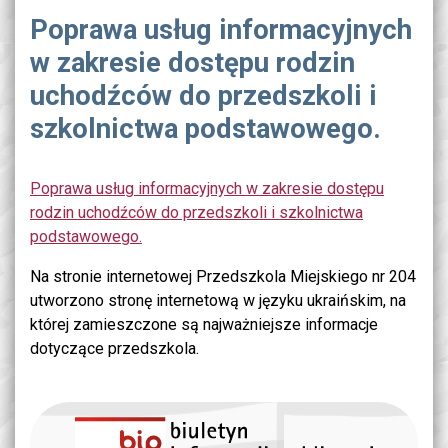
Poprawa usług informacyjnych
w zakresie dostępu rodzin
uchodźców do przedszkoli i
szkolnictwa podstawowego.
Poprawa usług informacyjnych w zakresie dostępu
rodzin uchodźców do przedszkoli i szkolnictwa
podstawowego.
Na stronie internetowej Przedszkola Miejskiego nr 204
utworzono stronę internetową w języku ukraińskim, na
której zamieszczone są najważniejsze informacje
dotyczące przedszkola.