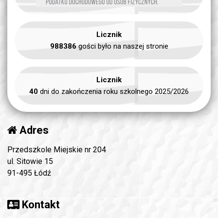
Licznik
988386
gości było na naszej stronie
Licznik
40
dni do zakończenia roku szkolnego 2025/2026
Adres
Przedszkole Miejskie nr 204
ul. Sitowie 15
91-495 Łódź
Kontakt