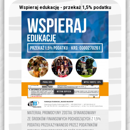
Wspieraj edukację - przekaż 1,5% podatku