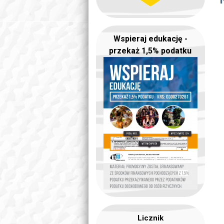
Wspieraj edukację -
przekaż 1,5% podatku
Licznik