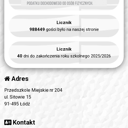
Licznik
988449
gości było na naszej stronie
Licznik
40
dni do zakończenia roku szkolnego 2025/2026
Adres
Przedszkole Miejskie nr 204
ul. Sitowie 15
91-495 Łódź
Kontakt