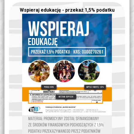
Wspieraj edukację - przekaż 1,5% podatku