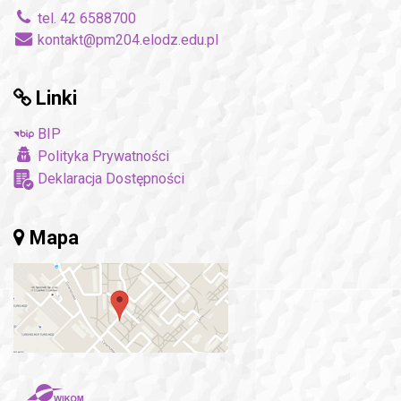
tel. 42 6588700
kontakt@pm204.elodz.edu.pl
Linki
BIP
Polityka Prywatności
Deklaracja Dostępności
Mapa