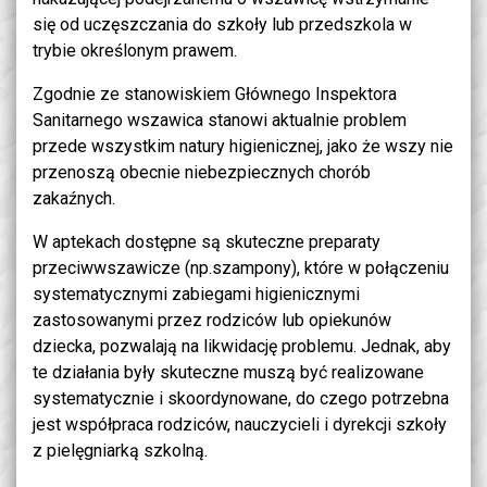
się od uczęszczania do szkoły lub przedszkola w
trybie określonym prawem.
Zgodnie ze stanowiskiem Głównego Inspektora
Sanitarnego wszawica stanowi aktualnie problem
przede wszystkim natury higienicznej, jako że wszy nie
przenoszą obecnie niebezpiecznych chorób
zakaźnych.
W aptekach dostępne są skuteczne preparaty
przeciwwszawicze (np.szampony), które w połączeniu
systematycznymi zabiegami higienicznymi
zastosowanymi przez rodziców lub opiekunów
dziecka, pozwalają na likwidację problemu. Jednak, aby
te działania były skuteczne muszą być realizowane
systematycznie i skoordynowane, do czego potrzebna
jest współpraca rodziców, nauczycieli i dyrekcji szkoły
z pielęgniarką szkolną.