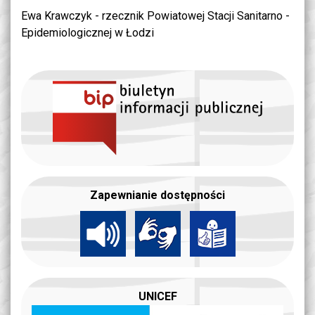
Ewa Krawczyk - rzecznik Powiatowej Stacji Sanitarno -
Epidemiologicznej w Łodzi
Zapewnianie dostępności
UNICEF