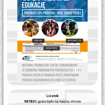
Licznik
987831
gości było na naszej stronie