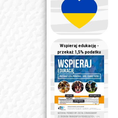
Wspieraj edukację -
przekaż 1,5% podatku