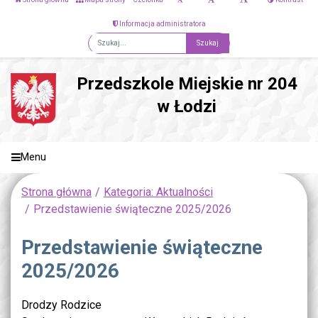
Informacja administratora
Fraza
Przedszkole Miejskie nr 204
w Łodzi
Menu
Strona główna
Kategoria: Aktualności
Przedstawienie świąteczne 2025/2026
Przedstawienie świąteczne
2025/2026
Drodzy Rodzice