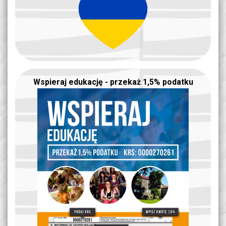
Wspieraj edukację - przekaż 1,5% podatku