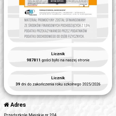
Licznik
987811
gości było na naszej stronie
Licznik
39
dni do zakończenia roku szkolnego 2025/2026
Adres
Przedszkole Miejskie nr 204