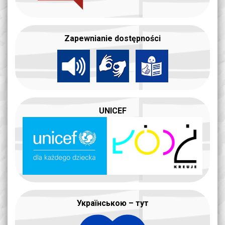
Zapewnianie dostępności
UNICEF
Українською – тут