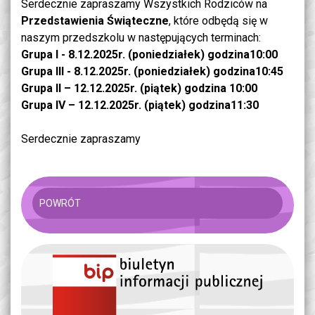
Serdecznie zapraszamy Wszystkich Rodziców na
Przedstawienia Świąteczne
, które odbędą się w
naszym przedszkolu w następujących terminach:
Grupa I - 8.12.2025r. (poniedziałek) godzina10:00
Grupa III - 8.12.2025r. (poniedziałek) godzina10:45
Grupa II – 12.12.2025r. (piątek) godzina 10:00
Grupa IV – 12.12.2025r. (piątek) godzina11:30
Serdecznie zapraszamy
POWRÓT