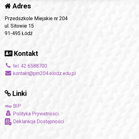
Adres
Przedszkole Miejskie nr 204
ul. Sitowie 15
91-495 Łódź
Kontakt
tel. 42 6588700
kontakt@pm204.elodz.edu.pl
Linki
BIP
Polityka Prywatności
Deklaracja Dostępności