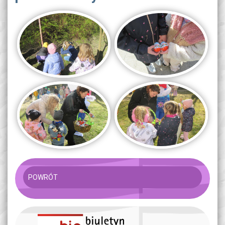
POWRÓT