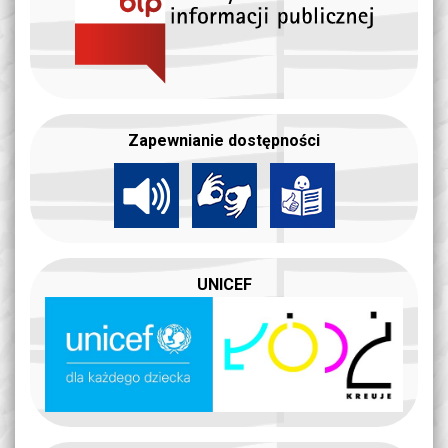
Zapewnianie dostępności
UNICEF