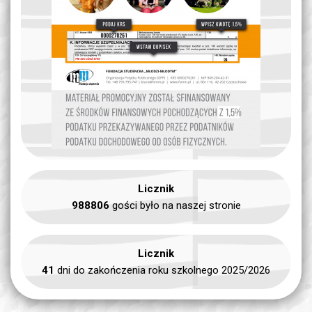
Licznik
988806
gości było na naszej stronie
Licznik
41
dni do zakończenia roku szkolnego 2025/2026