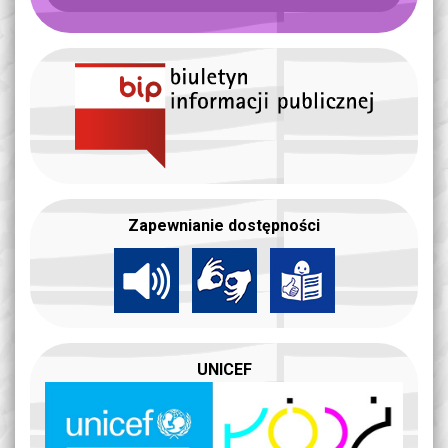
Zapewnianie dostępności
UNICEF