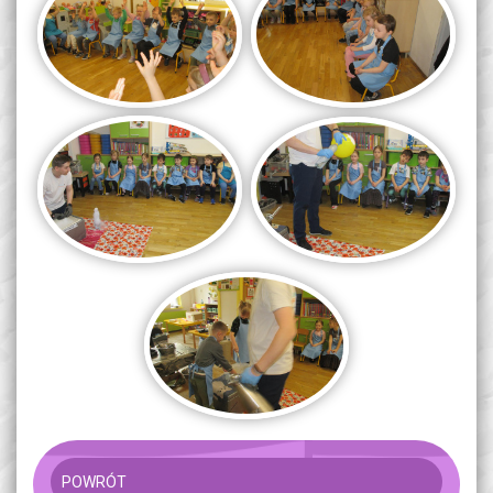
POWRÓT