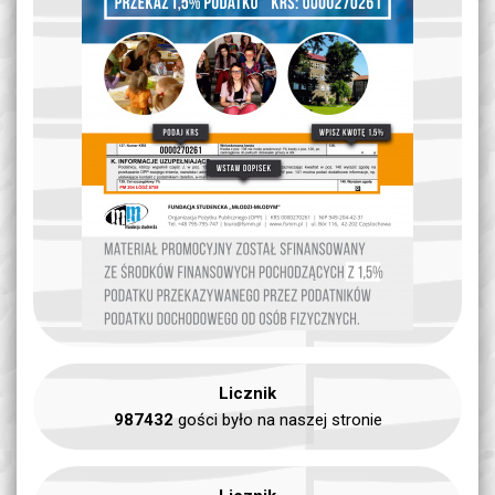
Licznik
987432
gości było na naszej stronie