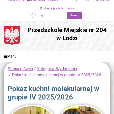
Informacja administratora
Fraza
Przedszkole Miejskie nr 204
w Łodzi
Menu
Strona główna
Kategoria: Wydarzenia
Pokaz kuchni molekularnej w grupie IV 2025/2026
Pokaz kuchni molekularnej w
grupie IV 2025/2026