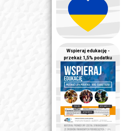
Wspieraj edukację -
przekaż 1,5% podatku