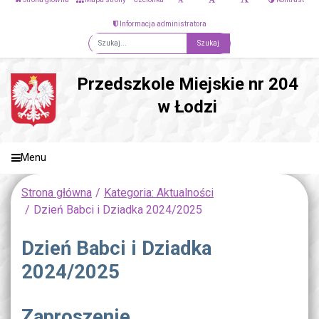
Informacja administratora
Fraza
Przedszkole Miejskie nr 204
w Łodzi
Menu
Strona główna
Kategoria: Aktualności
Dzień Babci i Dziadka 2024/2025
Dzień Babci i Dziadka
2024/2025
Zaproszenie