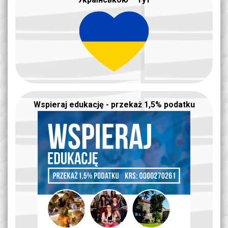
Wspieraj edukację - przekaż 1,5% podatku