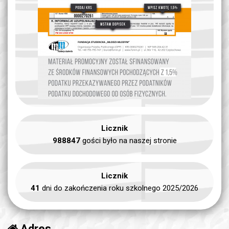
Licznik
988847
gości było na naszej stronie
Licznik
41
dni do zakończenia roku szkolnego 2025/2026
Adres