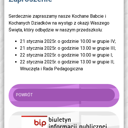
Serdecznie zapraszamy nasze Kochane Babcie i
Kochanych Dziadków na występ z okazji Waszego
Święta, który odbędzie w naszym przedszkolu:
21 stycznia 2025r. o godzinie 10.00 w grupie IV;
21 stycznia 2025r. o godzinie 13.00 w grupie III;
22 stycznia 2025r. o godzinie 10.00 w grupie I;
22 stycznia 2025r. o godzinie 13.00 w grupie II;
Wnuczęta i Rada Pedagogiczna
POWRÓT