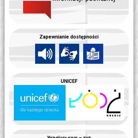
Zapewnianie dostępności
UNICEF
Українською – тут