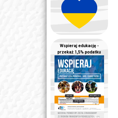
Wspieraj edukację -
przekaż 1,5% podatku