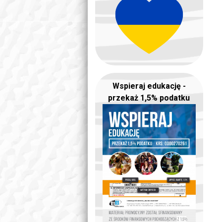
Wspieraj edukację -
przekaż 1,5% podatku