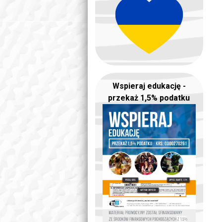
Wspieraj edukację -
przekaż 1,5% podatku