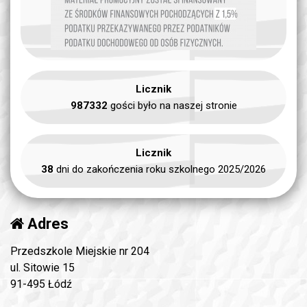
Licznik
987332
gości było na naszej stronie
Licznik
38
dni do zakończenia roku szkolnego 2025/2026
Adres
Przedszkole Miejskie nr 204
ul. Sitowie 15
91-495 Łódź