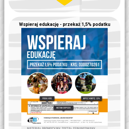
Wspieraj edukację - przekaż 1,5% podatku