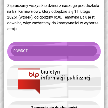
Zapraszamy wszystkie dzieci z naszego przedszkola
na Bal Karnawałowy, który odbędzie się 11 lutego
2025r. (wtorek), od godziny 9:30. Tematyka Balu jest
dowolna, więc zachęcamy do kreatywności w wyborze
stroju.
POWRÓT
Zapewnianie dostępności