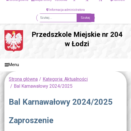
Informacja administratora
Fraza
Przedszkole Miejskie nr 204
w Łodzi
Menu
Strona główna
Kategoria: Aktualności
Bal Karnawałowy 2024/2025
Bal Karnawałowy 2024/2025
Zaproszenie