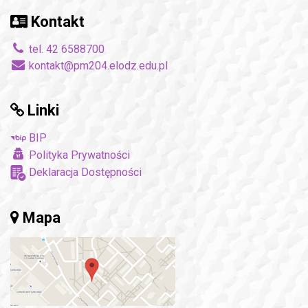
Kontakt
tel. 42 6588700
kontakt@pm204.elodz.edu.pl
Linki
BIP
Polityka Prywatności
Deklaracja Dostępności
Mapa